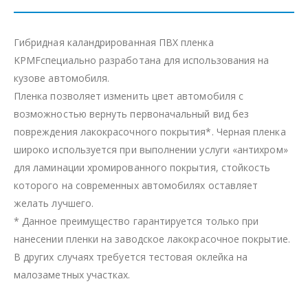
Гибридная каландрированная ПВХ пленка
KPMFспециально разработана для использования на
кузове автомобиля.
Пленка позволяет изменить цвет автомобиля с
возможностью вернуть первоначальный вид без
повреждения лакокрасочного покрытия*. Черная пленка
широко используется при выполнении услуги «антихром»
для ламинации хромированного покрытия, стойкость
которого на современных автомобилях оставляет
желать лучшего.
* Данное преимущество гарантируется только при
нанесении пленки на заводское лакокрасочное покрытие.
В других случаях требуется тестовая оклейка на
малозаметных участках.