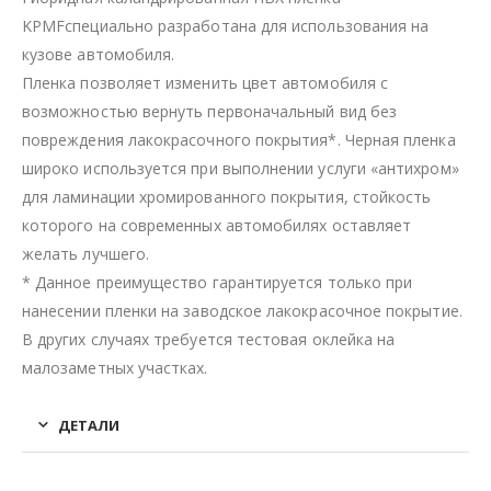
KPMFспециально разработана для использования на
кузове автомобиля.
Пленка позволяет изменить цвет автомобиля с
возможностью вернуть первоначальный вид без
повреждения лакокрасочного покрытия*. Черная пленка
широко используется при выполнении услуги «антихром»
для ламинации хромированного покрытия, стойкость
которого на современных автомобилях оставляет
желать лучшего.
* Данное преимущество гарантируется только при
нанесении пленки на заводское лакокрасочное покрытие.
В других случаях требуется тестовая оклейка на
малозаметных участках.
ДЕТАЛИ