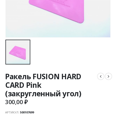
Ракель FUSION HARD
CARD Pink
(закругленный угол)
300,00
₽
АРТИКУЛ:
500107699