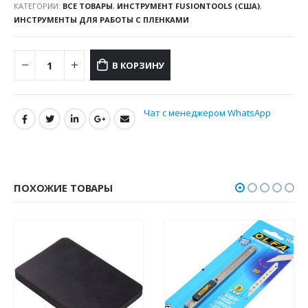
КАТЕГОРИИ:
ВСЕ ТОВАРЫ
,
ИНСТРУМЕНТ FUSIONTOOLS (США)
,
ИНСТРУМЕНТЫ ДЛЯ РАБОТЫ С ПЛЕНКАМИ
В КОРЗИНУ
Чат с менеджером WhatsApp
ПОХОЖИЕ ТОВАРЫ