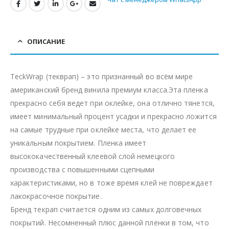
ОПИСАНИЕ
TeckWrap (текврап) – это признанный во всём мире
американский бренд винила премиум класса.Эта пленка
прекрасно себя ведет при оклейке, она отлично тянется,
имеет минимальный процент усадки и прекрасно ложится
на самые трудные при оклейке места, что делает ее
уникальным покрытием. Пленка имеет
высококачественный клеевой слой немецкого
производства с повышенными сцепными
характеристиками, но в тоже время клей не повреждает
лакокрасочное покрытие.
Бренд текрап считается одним из самых долговечных
покрытий. Несомненный плюс данной пленки в том, что