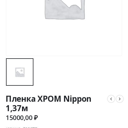
Пленка ХРОМ Nippon
1,37м
15000,00
₽