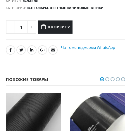
АРТИКУЛ:
452618783
КАТЕГОРИИ:
ВСЕ ТОВАРЫ
,
ЦВЕТНЫЕ ВИНИЛОВЫЕ ПЛЕНКИ
В КОРЗИНУ
Чат с менеджером WhatsApp
ПОХОЖИЕ ТОВАРЫ