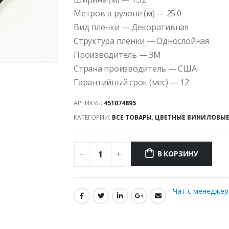
Метров в рулоне (м) — 25.0
Вид пленки — Декоративная
Структура пленки — Однослойная
Производитель — 3M
Страна производитель — США
Гарантийный срок (мес) — 12
АРТИКУЛ:
451074895
КАТЕГОРИИ:
ВСЕ ТОВАРЫ
,
ЦВЕТНЫЕ ВИНИЛОВЫЕ
В КОРЗИНУ
Чат с менедже