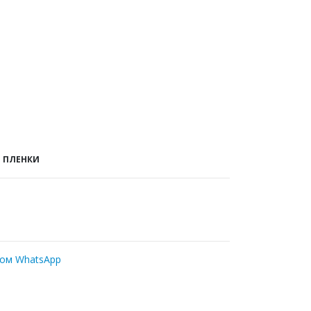
 ПЛЕНКИ
ром WhatsApp