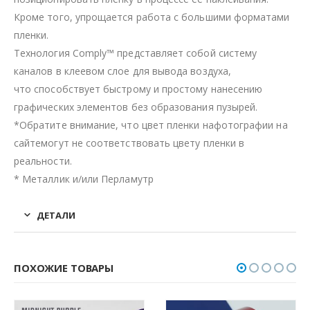
Кроме того, упрощается работа с большими форматами
пленки.
Технология Comply™ представляет собой систему
каналов в клеевом слое для вывода воздуха,
что способствует быстрому и простому нанесению
графических элементов без образования пузырей.
*Обратите внимание, что цвет пленки нафотографии на
сайтемогут не соответствовать цвету пленки в
реальности.
* Металлик и/или Перламутр
ДЕТАЛИ
ПОХОЖИЕ ТОВАРЫ