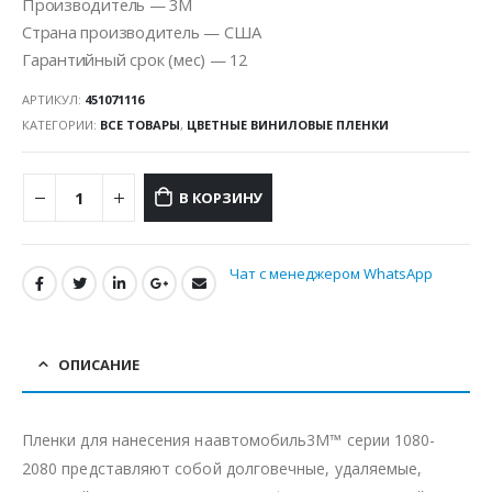
Производитель — 3M
Страна производитель — США
Гарантийный срок (мес) — 12
АРТИКУЛ:
451071116
КАТЕГОРИИ:
ВСЕ ТОВАРЫ
,
ЦВЕТНЫЕ ВИНИЛОВЫЕ ПЛЕНКИ
В КОРЗИНУ
Чат с менеджером WhatsApp
ОПИСАНИЕ
Пленки для нанесения наавтомобиль3M™ серии 1080-
2080 представляют собой долговечные, удаляемые,