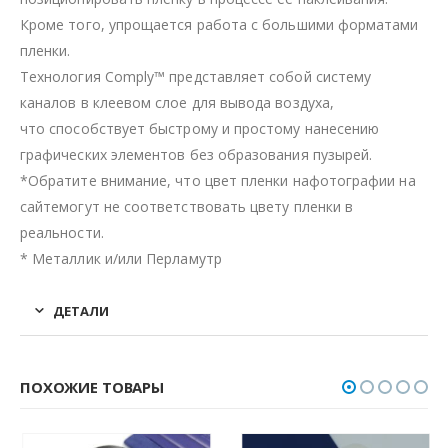
Кроме того, упрощается работа с большими форматами
пленки.
Технология Comply™ представляет собой систему
каналов в клеевом слое для вывода воздуха,
что способствует быстрому и простому нанесению
графических элементов без образования пузырей.
*Обратите внимание, что цвет пленки нафотографии на
сайтемогут не соответствовать цвету пленки в
реальности.
* Металлик и/или Перламутр
ДЕТАЛИ
ПОХОЖИЕ ТОВАРЫ