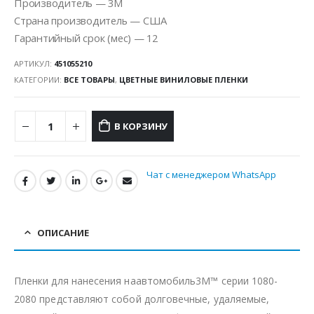
Производитель — 3M
Страна производитель — США
Гарантийный срок (мес) — 12
АРТИКУЛ:
451055210
КАТЕГОРИИ:
ВСЕ ТОВАРЫ
,
ЦВЕТНЫЕ ВИНИЛОВЫЕ ПЛЕНКИ
В КОРЗИНУ
Чат с менеджером WhatsApp
ОПИСАНИЕ
Пленки для нанесения наавтомобиль3M™ серии 1080-
2080 представляют собой долговечные, удаляемые,