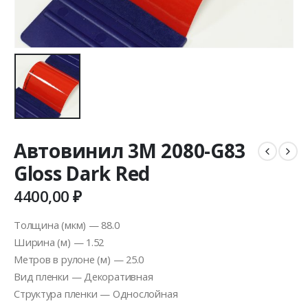
Автовинил 3M 2080-G83
Gloss Dark Red
4400,00
₽
Толщина (мкм) — 88.0
Ширина (м) — 1.52
Метров в рулоне (м) — 25.0
Вид пленки — Декоративная
Структура пленки — Однослойная