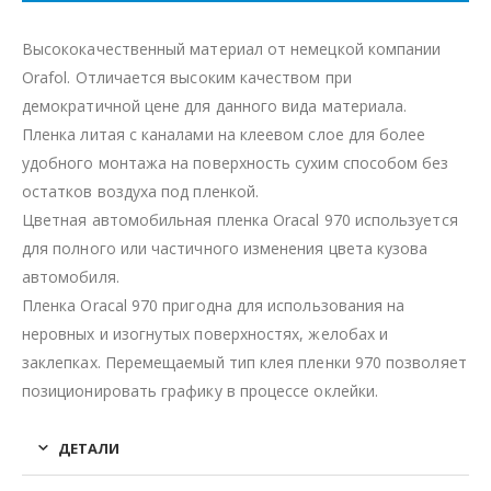
Высококачественный материал от немецкой компании
Orafol. Отличается высоким качеством при
демократичной цене для данного вида материала.
Пленка литая с каналами на клеевом слое для более
удобного монтажа на поверхность сухим способом без
остатков воздуха под пленкой.
Цветная автомобильная пленка Oracal 970 используется
для полного или частичного изменения цвета кузова
автомобиля.
Пленка Oracal 970 пригодна для использования на
неровных и изогнутых поверхностях, желобах и
заклепках. Перемещаемый тип клея пленки 970 позволяет
позиционировать графику в процессе оклейки.
ДЕТАЛИ