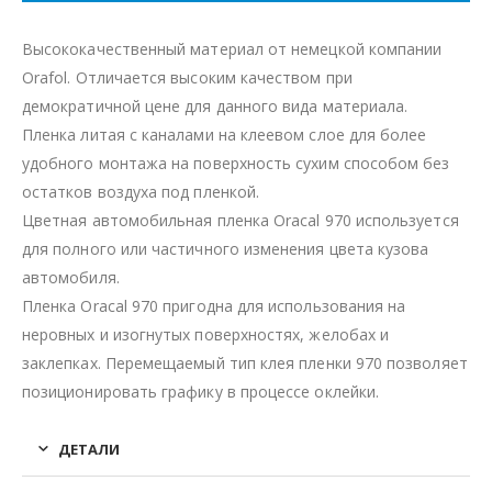
Высококачественный материал от немецкой компании
Orafol. Отличается высоким качеством при
демократичной цене для данного вида материала.
Пленка литая с каналами на клеевом слое для более
удобного монтажа на поверхность сухим способом без
остатков воздуха под пленкой.
Цветная автомобильная пленка Oracal 970 используется
для полного или частичного изменения цвета кузова
автомобиля.
Пленка Oracal 970 пригодна для использования на
неровных и изогнутых поверхностях, желобах и
заклепках. Перемещаемый тип клея пленки 970 позволяет
позиционировать графику в процессе оклейки.
ДЕТАЛИ