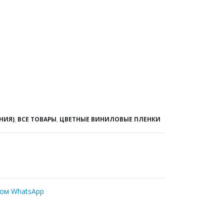
НИЯ)
,
ВСЕ ТОВАРЫ
,
ЦВЕТНЫЕ ВИНИЛОВЫЕ ПЛЕНКИ
ром WhatsApp