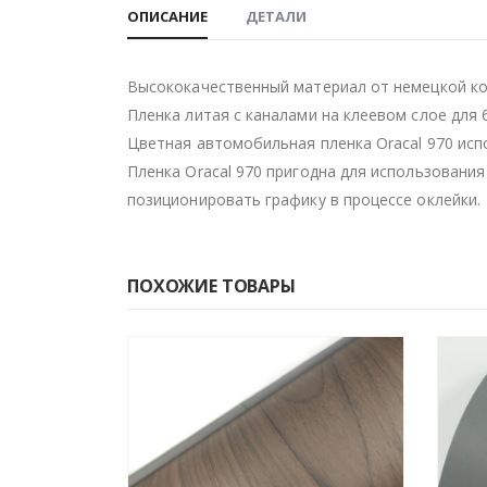
ОПИСАНИЕ
ДЕТАЛИ
Высококачественный материал от немецкой ком
Пленка литая с каналами на клеевом слое для
Цветная автомобильная пленка Oracal 970 исп
Пленка Oracal 970 пригодна для использования
позиционировать графику в процессе оклейки.
ПОХОЖИЕ ТОВАРЫ