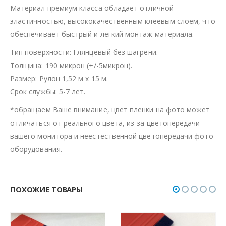
Материал премиум класса обладает отличной
эластичностью, высококачественным клеевым слоем, что
обеспечивает быстрый и легкий монтаж материала.
Тип поверхности: Глянцевый без шагрени.
Толщина: 190 микрон (+/-5микрон).
Размер: Рулон 1,52 м х 15 м.
Срок службы: 5-7 лет.
*обращаем Ваше внимание, цвет пленки на фото может
отличаться от реального цвета, из-за цветопередачи
вашего монитора и неестественной цветопередачи фото
оборудования.
ПОХОЖИЕ ТОВАРЫ