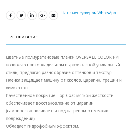
Чат с менеджером WhatsApp
ОПИСАНИЕ
Цветные полиуретановые пленки OVERSALL COLOR PPF
позволяют автовладельцам выразить свой уникальный
стиль, предлагая разнообразие оттенков и текстур.
Пленка защищает машину от сколов, царапин, трещин и
химикатов.
Качественное покрытие Top-Coat мягкой жесткости
обеспечивает восстановление от царапин
(самовосстанавливается под нагревом от мелких
повреждений).
Обладает гидрофобным эффектом.