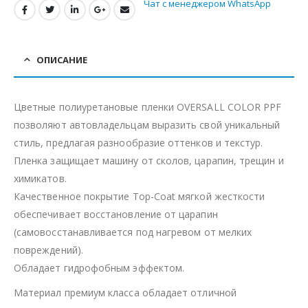
Чат с менеджером WhatsApp
ОПИСАНИЕ
Цветные полиуретановые пленки OVERSALL COLOR PPF
позволяют автовладельцам выразить свой уникальный
стиль, предлагая разнообразие оттенков и текстур.
Пленка защищает машину от сколов, царапин, трещин и
химикатов.
Качественное покрытие Top-Coat мягкой жесткости
обеспечивает восстановление от царапин
(самовосстанавливается под нагревом от мелких
повреждений).
Обладает гидрофобным эффектом.
Материал премиум класса обладает отличной