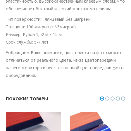
эластичностью, высококачественным клеевым слоем, что
обеспечивает быстрый и легкий монтаж материала.
Тип поверхности: Глянцевый без шагрени.
Толщина: 190 микрон (+/-5микрон).
Размер: Рулон 1,52 м х 15 м.
Срок службы: 5-7 лет.
*обращаем Ваше внимание, цвет пленки на фото может
отличаться от реального цвета, из-за цветопередачи
вашего монитора и неестественной цветопередачи фото
оборудования.
ПОХОЖИЕ ТОВАРЫ