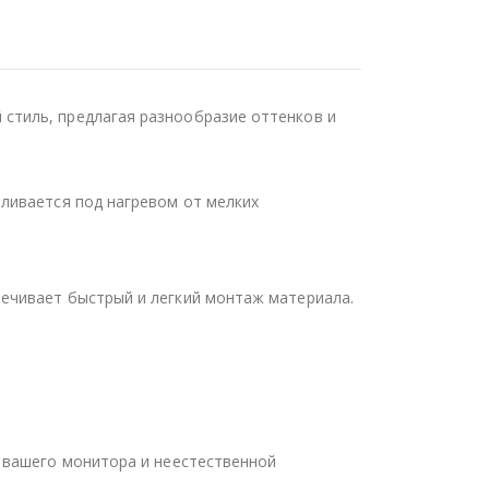
стиль, предлагая разнообразие оттенков и
ливается под нагревом от мелких
ечивает быстрый и легкий монтаж материала.
 вашего монитора и неестественной