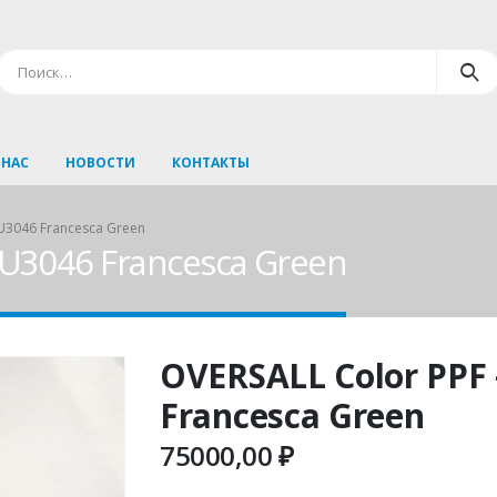
 НАС
НОВОСТИ
КОНТАКТЫ
U3046 Francesca Green
PU3046 Francesca Green
OVERSALL Color PPF
Francesca Green
75000,00
₽