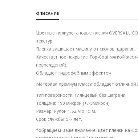
ОПИСАНИЕ
Цветные полиуретановые пленки OVERSALL COL
текстур.
Пленка защищает машину от сколов, царапин, 
Качественное покрытие Top-Coat мягкой жест
повреждений).
Обладает гидрофобным эффектом.
Материал премиум класса обладает отличной 
Тип поверхности: Глянцевый без шагрени.
Толщина: 190 микрон (+/-5микрон).
Размер: Рулон 1,52 м х 15 м.
Срок службы: 5-7 лет.
*обращаем Ваше внимание, цвет пленки на фо