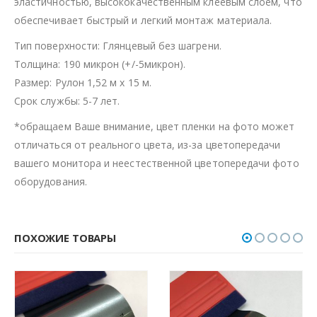
эластичностью, высококачественным клеевым слоем, что
обеспечивает быстрый и легкий монтаж материала.
Тип поверхности: Глянцевый без шагрени.
Толщина: 190 микрон (+/-5микрон).
Размер: Рулон 1,52 м х 15 м.
Срок службы: 5-7 лет.
*обращаем Ваше внимание, цвет пленки на фото может
отличаться от реального цвета, из-за цветопередачи
вашего монитора и неестественной цветопередачи фото
оборудования.
ПОХОЖИЕ ТОВАРЫ