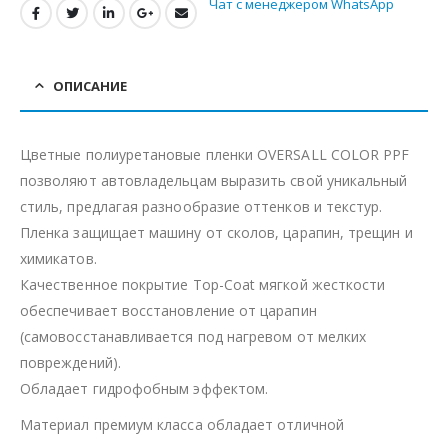
Чат с менеджером WhatsApp
ОПИСАНИЕ
Цветные полиуретановые пленки OVERSALL COLOR PPF
позволяют автовладельцам выразить свой уникальный
стиль, предлагая разнообразие оттенков и текстур.
Пленка защищает машину от сколов, царапин, трещин и
химикатов.
Качественное покрытие Top-Coat мягкой жесткости
обеспечивает восстановление от царапин
(самовосстанавливается под нагревом от мелких
повреждений).
Обладает гидрофобным эффектом.
Материал премиум класса обладает отличной