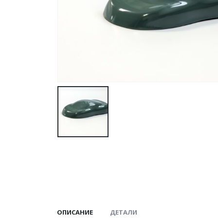
ОПИСАНИЕ
ДЕТАЛИ