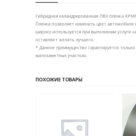
Гибридная каландрированная ПВХ пленка KPMF
Пленка позволяет изменить цвет автомобиля 
широко используется при выполнении услуги 
оставляет желать лучшего.
* Данное преимущество гарантируется только 
малозаметных участках.
ПОХОЖИЕ ТОВАРЫ