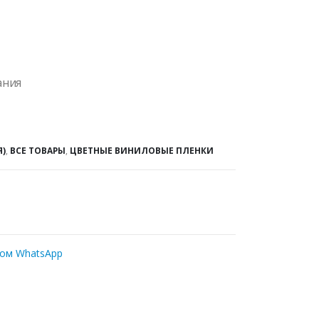
ания
Я)
,
ВСЕ ТОВАРЫ
,
ЦВЕТНЫЕ ВИНИЛОВЫЕ ПЛЕНКИ
ром WhatsApp