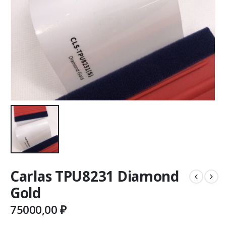
Carlas TPU8231 Diamond
Gold
75000,00
₽