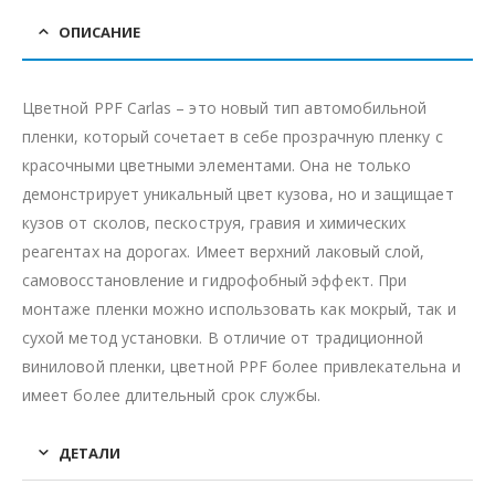
ОПИСАНИЕ
Цветной PPF Carlas – это новый тип автомобильной
пленки, который сочетает в себе прозрачную пленку с
красочными цветными элементами. Она не только
демонстрирует уникальный цвет кузова, но и защищает
кузов от сколов, пескоструя, гравия и химических
реагентах на дорогах. Имеет верхний лаковый слой,
самовосстановление и гидрофобный эффект. При
монтаже пленки можно использовать как мокрый, так и
сухой метод установки. В отличие от традиционной
виниловой пленки, цветной PPF более привлекательна и
имеет более длительный срок службы.
ДЕТАЛИ