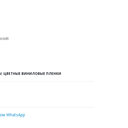
ания
Ы
,
ЦВЕТНЫЕ ВИНИЛОВЫЕ ПЛЕНКИ
ром WhatsApp