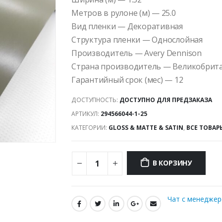
Метров в рулоне (м) — 25.0
Вид пленки — Декоративная
Структура пленки — Однослойная
Производитель — Avery Dennison
Страна производитель — Великобрит
Гарантийный срок (мес) — 12
ДОСТУПНОСТЬ:
ДОСТУПНО ДЛЯ ПРЕДЗАКАЗА
АРТИКУЛ:
294566044-1-25
КАТЕГОРИИ:
GLOSS & MATTE & SATIN
,
ВСЕ ТОВАР
В КОРЗИНУ
Чат с менедже