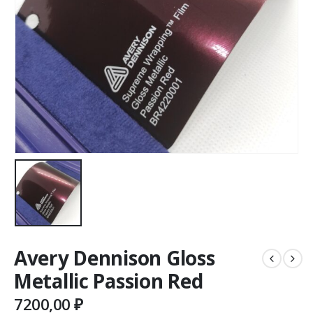
Avery Dennison Gloss
Metallic Passion Red
7200,00
₽