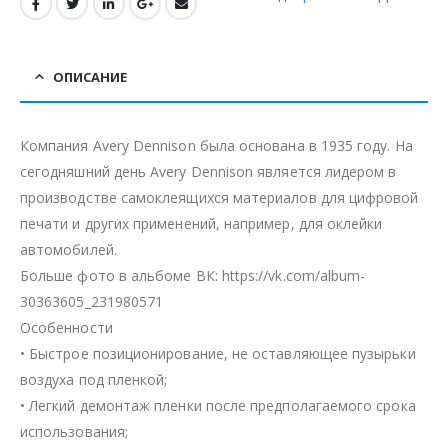
ОПИСАНИЕ
Компания Avery Dennison была основана в 1935 году. На
сегодняшний день Avery Dennison является лидером в
производстве самоклеящихся материалов для цифровой
печати и других применений, например, для оклейки
автомобилей.
Больше фото в альбоме ВК: https://vk.com/album-
30363605_231980571
Особенности
• Быстрое позиционирование, не оставляющее пузырьки
воздуха под пленкой;
• Легкий демонтаж пленки после предполагаемого срока
использования;