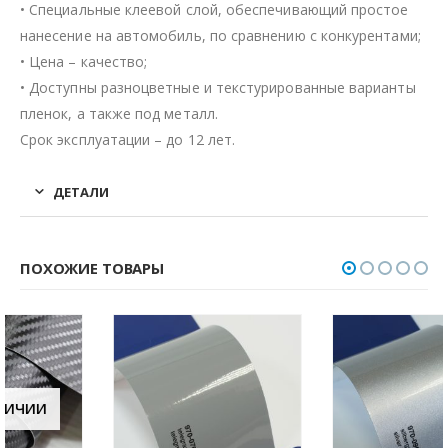
• Специальные клеевой слой, обеспечивающий простое
нанесение на автомобиль, по сравнению с конкурентами;
• Цена – качество;
• Доступны разноцветные и текстурированные варианты
пленок, а также под металл.
Срок эксплуатации – до 12 лет.
ДЕТАЛИ
ПОХОЖИЕ ТОВАРЫ