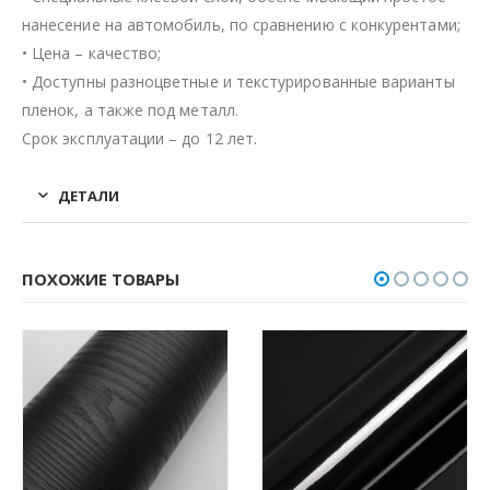
нанесение на автомобиль, по сравнению с конкурентами;
• Цена – качество;
• Доступны разноцветные и текстурированные варианты
пленок, а также под металл.
Срок эксплуатации – до 12 лет.
ДЕТАЛИ
ПОХОЖИЕ ТОВАРЫ