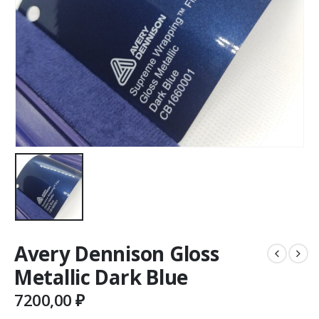
Avery Dennison Gloss
Metallic Dark Blue
7200,00
₽