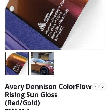
Avery Dennison ColorFlow
Rising Sun Gloss
(Red/Gold)