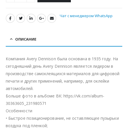
Чат с менеджером WhatsApp
ОПИСАНИЕ
Компания Avery Dennison была основана в 1935 году. На
сегодняшний день Avery Dennison является лидером в
производстве самоклеящихся материалов для цифровой
печати и других применений, например, для оклейки
автомобилей.
Больше фото в альбоме ВК: https://vk.com/album-
30363605_231980571
Особенности
• Быстрое позиционирование, не оставляющее пузырьки
воздуха под пленкой;