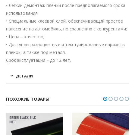
• Легкий демонтаж пленки после предполагаемого срока
использования;
• Специальные клеевой слой, обеспечивающий простое
нанесение на автомобиль, по сравнению с конкурентами;
• Цена – качество;
• Доступны разноцветные и текстурированные варианты
пленок, а также под металл.
Срок эксплуатации – до 12 лет.
ДЕТАЛИ
ПОХОЖИЕ ТОВАРЫ