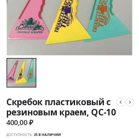
Скребок пластиковый с
резиновым краем, QC-10
400,00
₽
ДОСТУПНОСТЬ:
25 В НАЛИЧИИ